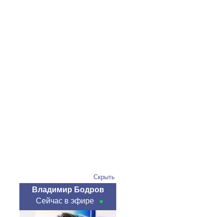
Скрыть
Владимир Бодров
Сейчас в эфире