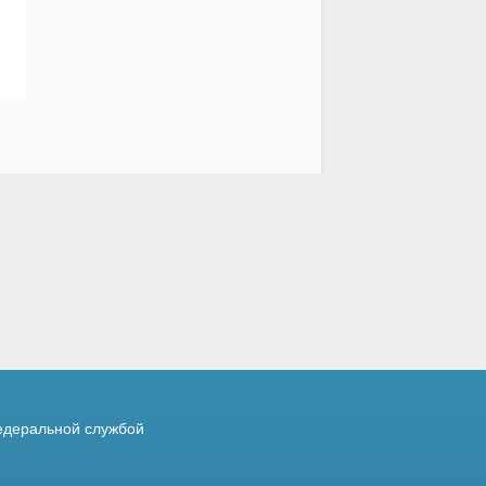
деральной службой