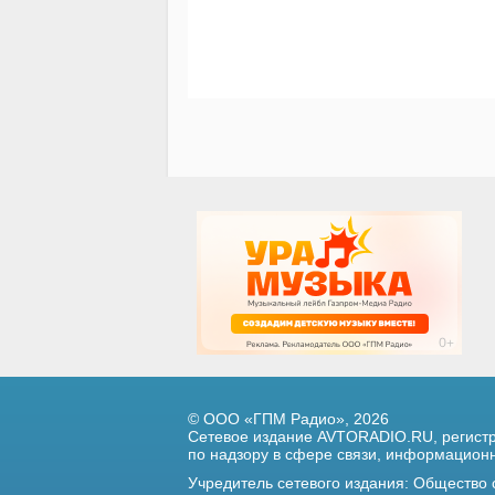
© ООО «ГПМ Радио», 2026
Сетевое издание AVTORADIO.RU, регис
по надзору в сфере связи,
информационны
Учредитель сетевого издания: Общество