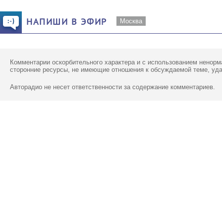
НАПИШИ В ЭФИР
Москва
Комментарии оскорбительного характера и с использованием ненорм
сторонние ресурсы, не имеющие отношения к обсуждаемой теме, уд
Авторадио не несет ответственности за содержание комментариев.