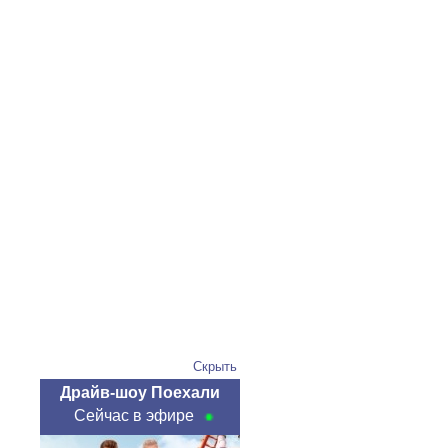
Скрыть
Драйв-шоу Поехали
Сейчас в эфире