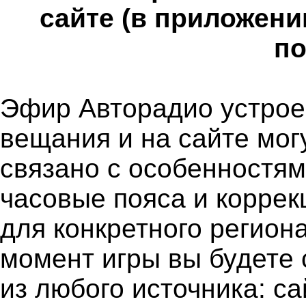
сайте (в приложени
по
Эфир Авторадио устроен
вещания и на сайте мог
связано с особенностя
часовые пояса и коррек
для конкретного региона
момент игры вы будете 
из любого источника: с