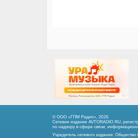
© ООО «ГПМ Радио», 2026
Сетевое издание AVTORADIO.RU, регис
по надзору в сфере связи,
информационны
Учредитель сетевого издания: Общество