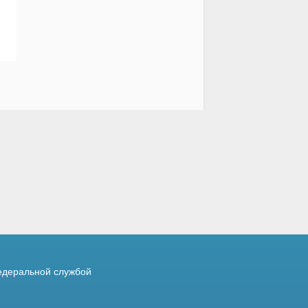
деральной службой