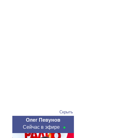
Скрыть
Олег Певунов
Сейчас в эфире