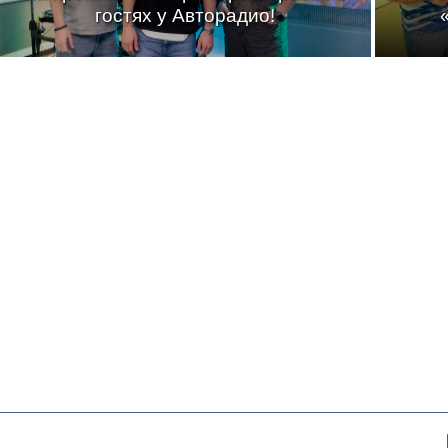
гостях у Авторадио!