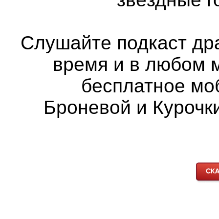
Слушайте подкаст др
время и в любом 
бесплатное мо
Броневой и Курочки