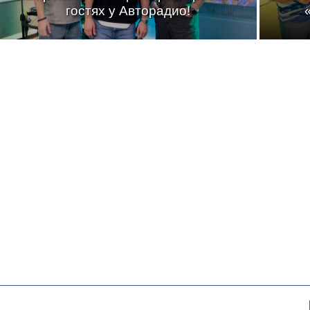
гостях у Авторадио!