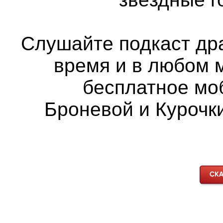
Слушайте подкаст др
время и в любом 
бесплатное мо
Броневой и Курочки