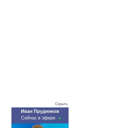
Скрыть
Иван Прудников
Сейчас в эфире