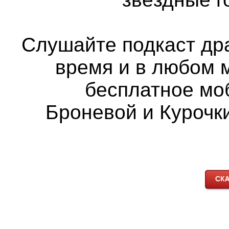
Слушайте подкаст др
время и в любом 
бесплатное мо
Броневой и Курочки