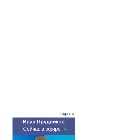
Скрыть
Иван Прудников
Сейчас в эфире