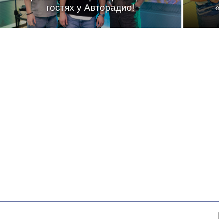
гостях у Авторадио!