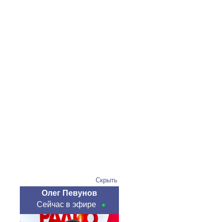
Скрыть
Олег Певунов
Сейчас в эфире