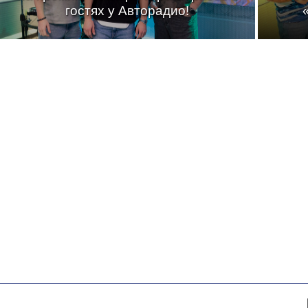
гостях у Авторадио!