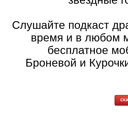
Слушайте подкаст др
время и в любом 
бесплатное мо
Броневой и Курочки