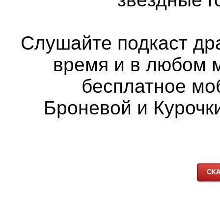
Слушайте подкаст др
время и в любом 
бесплатное мо
Броневой и Курочки