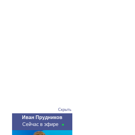
Скрыть
Иван Прудников
Сейчас в эфире