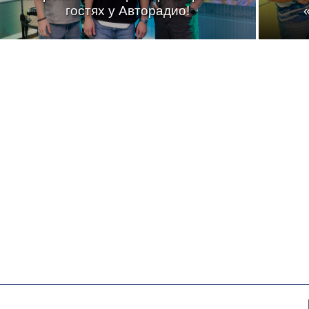
гостях у Авторадио!