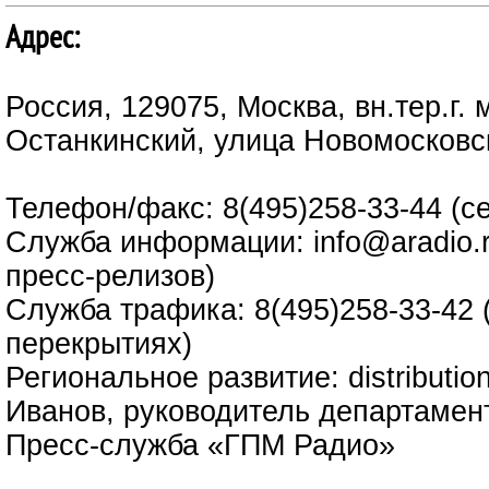
Адрес:
Россия, 129075, Москва, вн.тер.г.
Останкинский, улица Новомосковс
Телефон/факс: 8(495)258-33-44 (с
Служба информации: info@aradio.r
пресс-релизов)
Служба трафика: 8(495)258-33-42 
перекрытиях)
Региональное развитие: distributi
Иванов, руководитель департамен
Пресс-служба «ГПМ Радио»