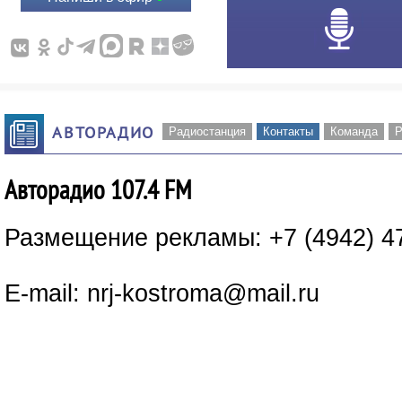
АВТОРАДИО
Радиостанция
Контакты
Команда
Р
Авторадио 107.4 FM
Размещение рекламы: +7 (4942) 4
E-mail: nrj-kostroma@mail.ru