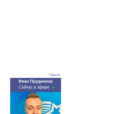
Скрыть
Иван Прудников
Сейчас в эфире