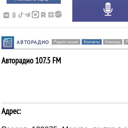
АВТОРАДИО
Радиостанция
Контакты
Команда
Р
Авторадио 107.5 FM
Адрес: