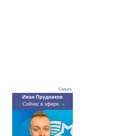
Скрыть
Иван Прудников
Сейчас в эфире