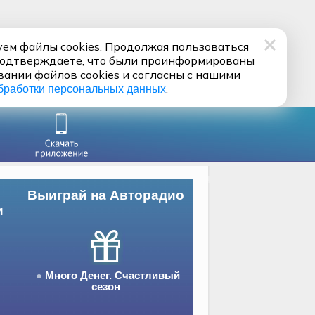
ем файлы cookies. Продолжая пользоваться
подтверждаете, что были проинформированы
вании файлов cookies и согласны с нашими
.
бработки персональных данных
Выиграй на Авторадио
и
Много Денег. Счастливый
сезон