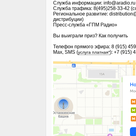
Служба информации: info@aradio.ru 
Служба трафика: 8(495)258-33-42 (
Региональное развитие: distributio
дистрибуции)
Пресс-служба «ГПМ Радио»
Вы выиграли приз?
Как получить
Телефон прямого эфира: 8 (915) 459
Max, SMS (
): +7 (915)
услуга платная*