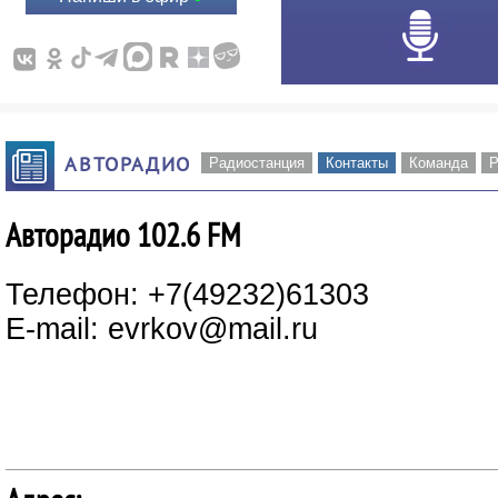
АВТОРАДИО
Радиостанция
Контакты
Команда
Р
Авторадио 102.6 FM
Телефон: +7(49232)61303
E-mail: evrkov@mail.ru