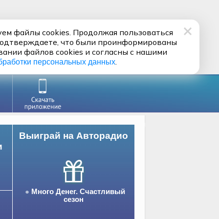
ем файлы cookies. Продолжая пользоваться
подтверждаете, что были проинформированы
вании файлов cookies и согласны с нашими
.
бработки персональных данных
Выиграй на Авторадио
и
Много Денег. Счастливый
сезон