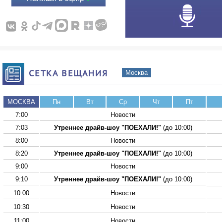
СЕТКА ВЕЩАНИЯ
Москва
МОСКВА
Пн
Вт
Ср
Чт
Пт
7:00
Новости
7:03
Утреннее драйв-шоу "ПОЕХАЛИ!"
(до 10:00)
8:00
Новости
8:20
Утреннее драйв-шоу "ПОЕХАЛИ!"
(до 10:00)
9:00
Новости
9:10
Утреннее драйв-шоу "ПОЕХАЛИ!"
(до 10:00)
10:00
Новости
10:30
Новости
11:00
Новости