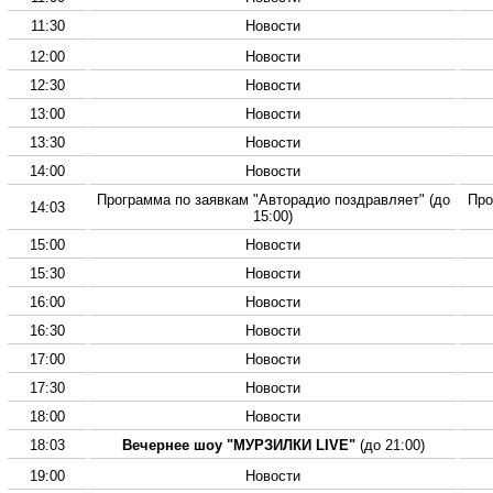
11:30
Новости
12:00
Новости
12:30
Новости
13:00
Новости
13:30
Новости
14:00
Новости
Программа по заявкам "Авторадио поздравляет" (до
Про
14:03
15:00)
15:00
Новости
15:30
Новости
16:00
Новости
16:30
Новости
17:00
Новости
17:30
Новости
18:00
Новости
18:03
Вечернее шоу "МУРЗИЛКИ LIVE"
(до 21:00)
19:00
Новости