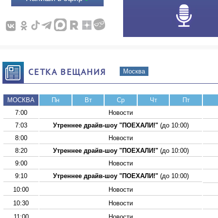
СЕТКА ВЕЩАНИЯ
Москва
МОСКВА
Пн
Вт
Ср
Чт
Пт
7:00
Новости
7:03
Утреннее драйв-шоу "ПОЕХАЛИ!"
(до 10:00)
8:00
Новости
8:20
Утреннее драйв-шоу "ПОЕХАЛИ!"
(до 10:00)
9:00
Новости
9:10
Утреннее драйв-шоу "ПОЕХАЛИ!"
(до 10:00)
10:00
Новости
10:30
Новости
11:00
Новости