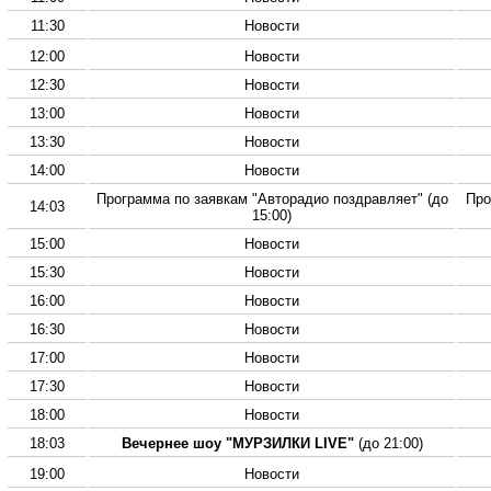
11:30
Новости
12:00
Новости
12:30
Новости
13:00
Новости
13:30
Новости
14:00
Новости
Программа по заявкам "Авторадио поздравляет" (до
Про
14:03
15:00)
15:00
Новости
15:30
Новости
16:00
Новости
16:30
Новости
17:00
Новости
17:30
Новости
18:00
Новости
18:03
Вечернее шоу "МУРЗИЛКИ LIVE"
(до 21:00)
19:00
Новости