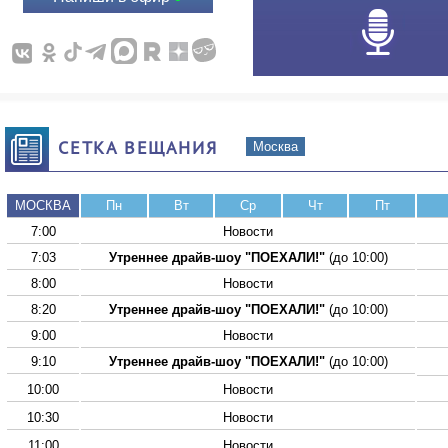
СЕТКА ВЕЩАНИЯ
Москва
МОСКВА
Пн
Вт
Ср
Чт
Пт
7:00
Новости
7:03
Утреннее драйв-шоу "ПОЕХАЛИ!"
(до 10:00)
8:00
Новости
8:20
Утреннее драйв-шоу "ПОЕХАЛИ!"
(до 10:00)
9:00
Новости
9:10
Утреннее драйв-шоу "ПОЕХАЛИ!"
(до 10:00)
10:00
Новости
10:30
Новости
11:00
Новости