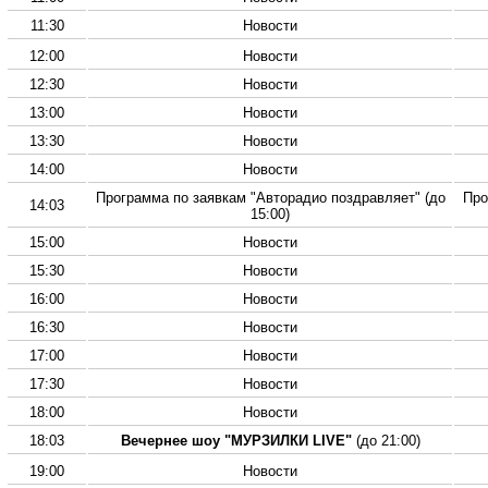
11:30
Новости
12:00
Новости
12:30
Новости
13:00
Новости
13:30
Новости
14:00
Новости
Программа по заявкам "Авторадио поздравляет" (до
Про
14:03
15:00)
15:00
Новости
15:30
Новости
16:00
Новости
16:30
Новости
17:00
Новости
17:30
Новости
18:00
Новости
18:03
Вечернее шоу "МУРЗИЛКИ LIVE"
(до 21:00)
19:00
Новости