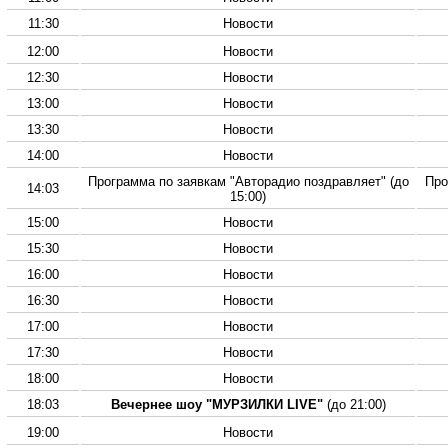
11:30
Новости
12:00
Новости
12:30
Новости
13:00
Новости
13:30
Новости
14:00
Новости
Программа по заявкам "Авторадио поздравляет" (до
Про
14:03
15:00)
15:00
Новости
15:30
Новости
16:00
Новости
16:30
Новости
17:00
Новости
17:30
Новости
18:00
Новости
18:03
Вечернее шоу "МУРЗИЛКИ LIVE"
(до 21:00)
19:00
Новости