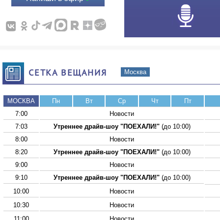
СЕТКА ВЕЩАНИЯ
Москва
МОСКВА
Пн
Вт
Ср
Чт
Пт
7:00
Новости
7:03
Утреннее драйв-шоу "ПОЕХАЛИ!"
(до 10:00)
8:00
Новости
8:20
Утреннее драйв-шоу "ПОЕХАЛИ!"
(до 10:00)
9:00
Новости
9:10
Утреннее драйв-шоу "ПОЕХАЛИ!"
(до 10:00)
10:00
Новости
10:30
Новости
11:00
Новости