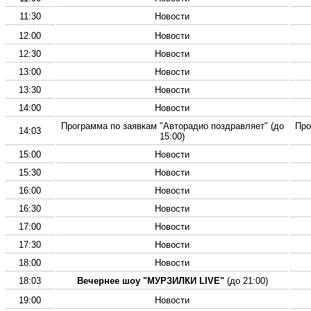
11:30
Новости
12:00
Новости
12:30
Новости
13:00
Новости
13:30
Новости
14:00
Новости
Программа по заявкам "Авторадио поздравляет" (до
Про
14:03
15:00)
15:00
Новости
15:30
Новости
16:00
Новости
16:30
Новости
17:00
Новости
17:30
Новости
18:00
Новости
18:03
Вечернее шоу "МУРЗИЛКИ LIVE"
(до 21:00)
19:00
Новости