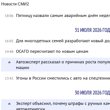
Новости СМИ2
Пятницу назвали самым аварийным днём неде
18:06
31 ИЮЛЯ 2026 ГОД
Для многодетных семей разработают новый д
16:05
ОСАГО пересчитают по новым ценам
14:48
Автоэксперт рассказал о причинах роста попу
🔥
машин
Угоны в России сместились с авто на спецтехни
13:42
30 ИЮЛЯ 2026 ГОД
Эксперт объяснил, почему штрафы с ручных ка
🔥
автоматически