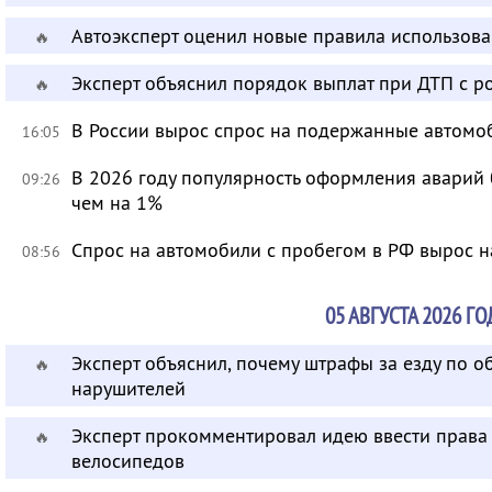
Автоэксперт оценил новые правила использов
🔥
Эксперт объяснил порядок выплат при ДТП с 
🔥
В России вырос спрос на подержанные автомо
16:05
В 2026 году популярность оформления аварий
09:26
чем на 1%
Спрос на автомобили с пробегом в РФ вырос н
08:56
05 АВГУСТА 2026 ГО
Эксперт объяснил, почему штрафы за езду по 
🔥
нарушителей
Эксперт прокомментировал идею ввести права 
🔥
велосипедов