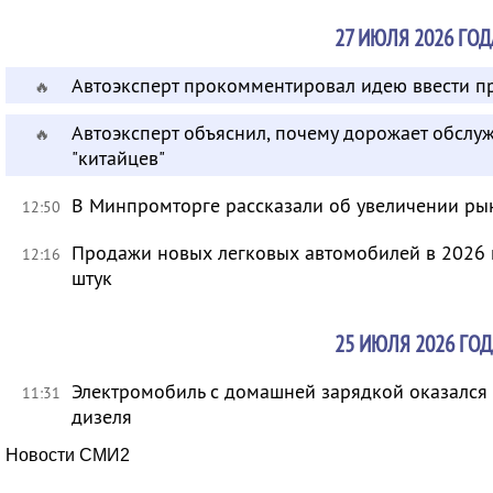
27 ИЮЛЯ 2026 ГОД
Автоэксперт прокомментировал идею ввести п
🔥
Автоэксперт объяснил, почему дорожает обсл
🔥
"китайцев"
В Минпромторге рассказали об увеличении ры
12:50
Продажи новых легковых автомобилей в 2026 г
12:16
штук
25 ИЮЛЯ 2026 ГОД
Электромобиль с домашней зарядкой оказался 
11:31
дизеля
Новости СМИ2