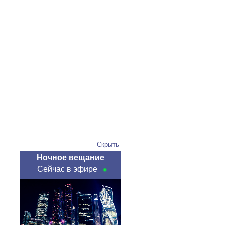
Скрыть
Ночное вещание
Сейчас в эфире