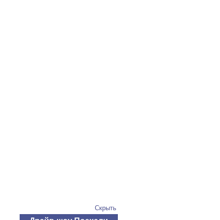
Скрыть