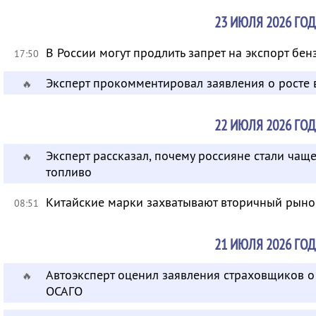
23 ИЮЛЯ 2026 ГОД
В России могут продлить запрет на экспорт бен
17:50
Эксперт прокомментировал заявления о росте 
🔥
22 ИЮЛЯ 2026 ГОД
Эксперт рассказал, почему россияне стали чащ
🔥
топливо
Китайские марки захватывают вторичный рын
08:51
21 ИЮЛЯ 2026 ГОД
Автоэксперт оценил заявления страховщиков о
🔥
ОСАГО