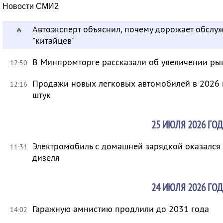
Новости СМИ2
Автоэксперт объяснил, почему дорожает обсл
🔥
"китайцев"
В Минпромторге рассказали об увеличении ры
12:50
Продажи новых легковых автомобилей в 2026 г
12:16
штук
25 ИЮЛЯ 2026 ГОД
Электромобиль с домашней зарядкой оказался 
11:31
дизеля
24 ИЮЛЯ 2026 ГОД
Гаражную амнистию продлили до 2031 года
14:02