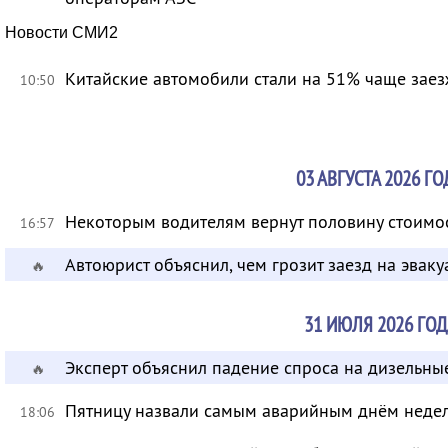
Новости СМИ2
Китайские автомобили стали на 51% чаще заез
10:50
03 АВГУСТА 2026 ГО
Некоторым водителям вернут половину стоимо
16:57
Автоюрист объяснил, чем грозит заезд на эваку
🔥
31 ИЮЛЯ 2026 ГОД
Эксперт объяснил падение спроса на дизельны
🔥
Пятницу назвали самым аварийным днём неде
18:06