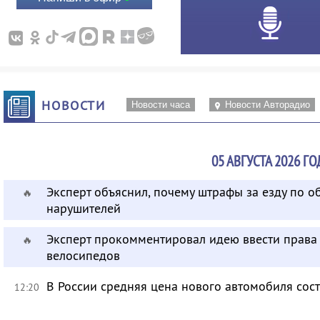
НОВОСТИ
Новости часа
Новости Авторадио
05 АВГУСТА 2026 ГО
Эксперт объяснил, почему штрафы за езду по 
🔥
нарушителей
Эксперт прокомментировал идею ввести права 
🔥
велосипедов
В России средняя цена нового автомобиля сост
12:20