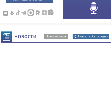
НОВОСТИ
Новости часа
Новости Авторадио