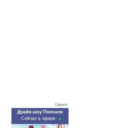
Скрыть
Драйв-шоу Поехали
Сейчас в эфире