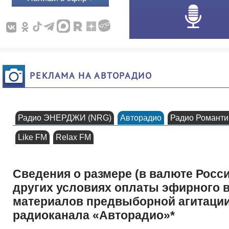
РЕКЛАМА НА АВТОРАДИО