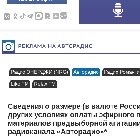
РЕКЛАМА НА АВТОРАДИО