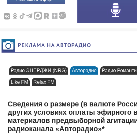
РЕКЛАМА НА АВТОРАДИО