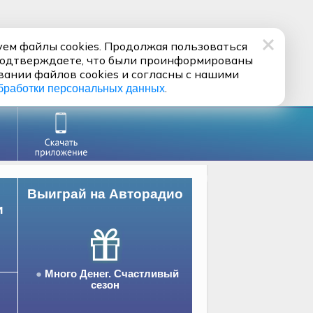
ем файлы cookies. Продолжая пользоваться
подтверждаете, что были проинформированы
вании файлов cookies и согласны с нашими
.
бработки персональных данных
Выиграй на Авторадио
и
Много Денег. Счастливый
сезон