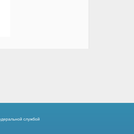
деральной службой