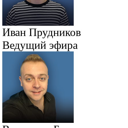
Иван Прудников
Ведущий эфира