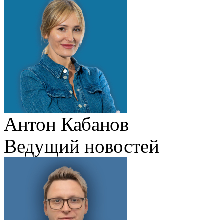
Антон Кабанов
Ведущий новостей