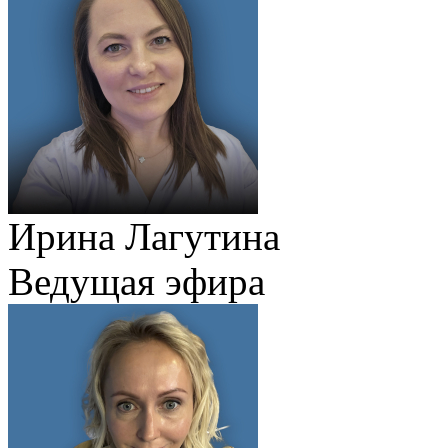
Ирина Лагутина
Ведущая эфира