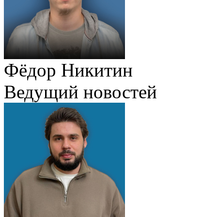
Фёдор Никитин
Ведущий новостей