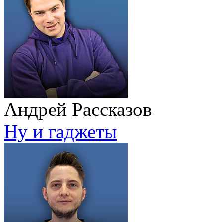
Андрей Рассказов
Ну и гаджеты