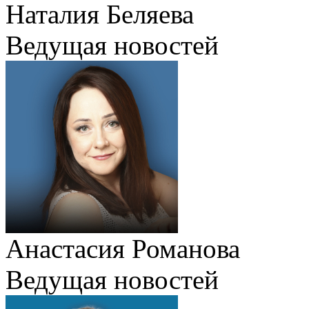
Наталия Беляева
Ведущая новостей
Анастасия Романова
Ведущая новостей