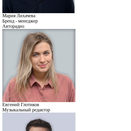
Мария Лихачева
Бренд - менеджер
Авторадио
Евгений Глотиков
Музыкальный редактор