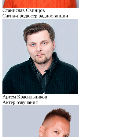
Станислав Свинцов
Саунд-продюсер радиостанции
Артем Красильников
Актер озвучания