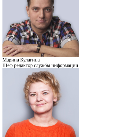
Марина Кулагина
Шеф-редактор службы информации