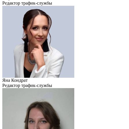
Редактор трафик-службы
Яна Кондрат
Редактор трафик-службы