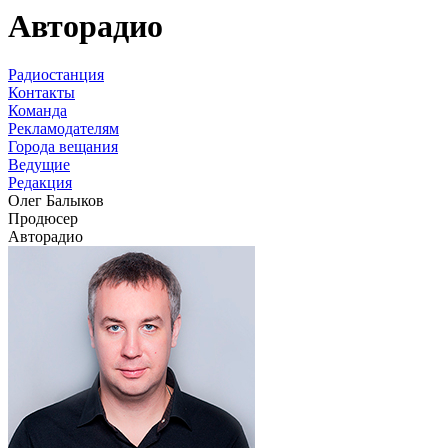
Авторадио
Радиостанция
Контакты
Команда
Рекламодателям
Города вещания
Ведущие
Редакция
Олег Балыков
Продюсер
Авторадио