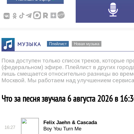
МУЗЫКА
Плейлист
Новая музыка
Пока доступен только список треков, которые п
(федеральном) эфире. Плейлист в других города
лишь смещается относительно разницы во врем
Москвой. Мы работаем над улучшением сервиса
Что за песня звучала 6 августа 2026 в 16:
Felix Jaehn & Cascada
16:27
Boy You Turn Me