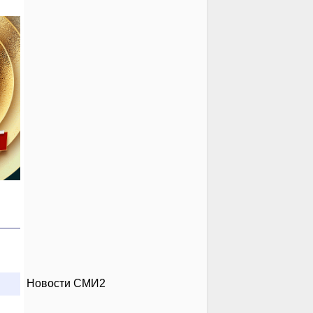
Новости СМИ2