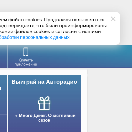
ем файлы cookies. Продолжая пользоваться
подтверждаете, что были проинформированы
вании файлов cookies и согласны с нашими
.
бработки персональных данных
Выиграй на Авторадио
и
Много Денег. Счастливый
сезон