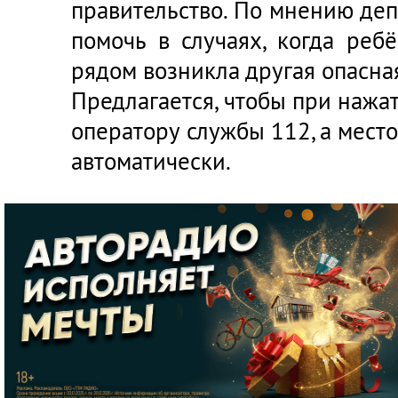
правительство. По мнению депу
помочь в случаях, когда реб
рядом возникла другая опасна
Предлагается, чтобы при нажат
оператору службы 112, а мес
автоматически.