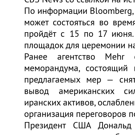
По информации Bloomberg,
может состояться во врем
пройдёт с 15 по 17 июня
площадок для церемонии н
Ранее агентство Mehr 
меморандума, состоящий 
предлагаемых мер — снят
вывод американских си
иранских активов, ослабле
организация переговоров п
Президент США
Дональд