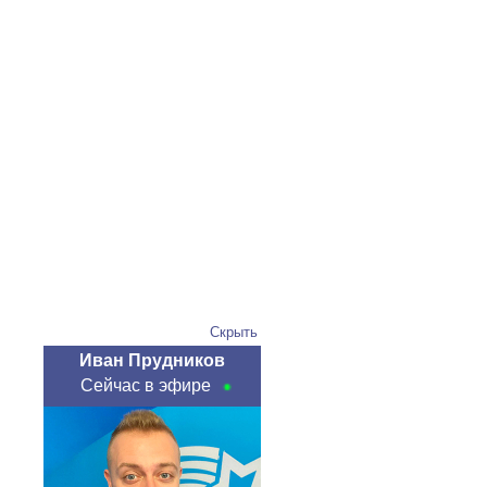
Скрыть
Иван Прудников
Сейчас в эфире