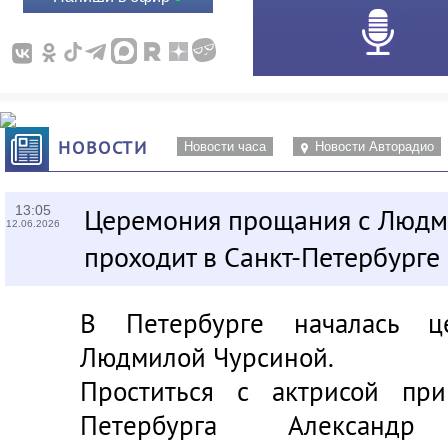
НОВОСТИ
Новости часа
Новости Авторадио
13:05
Церемония прощания с Людм
12.06.2026
проходит в Санкт-Петербурге
В Петербурге началась ц
Людмилой Чурсиной.
Проститься с актрисой при
Петербурга
Александр