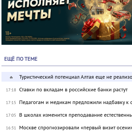
ЕЩЁ ПО ТЕМЕ
Туристический потенциал Алтая еще не реализ
🔥
Ставки по вкладам в российские банки растут
17:18
Педагогам и медикам предложили надбавку к 
17:15
В школах изменится преподавание естественны
17:05
Москве спрогнозировали «первый визит осени
16:31