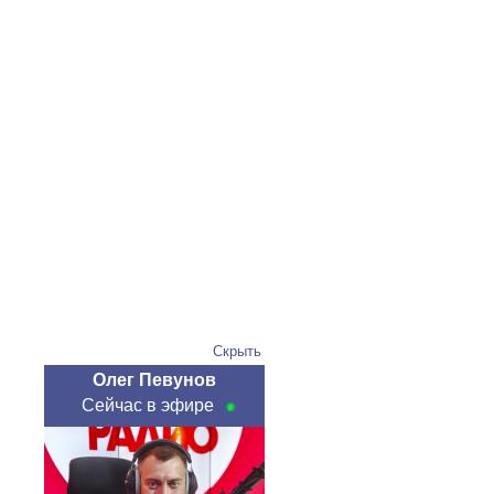
Скрыть
Олег Певунов
Сейчас в эфире