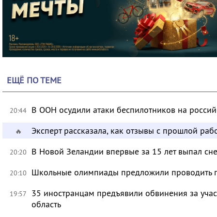
ЕЩЁ ПО ТЕМЕ
В ООН осудили атаки беспилотников на росси
20:44
Эксперт рассказала, как отзывы с прошлой раб
🔥
В Новой Зеландии впервые за 15 лет выпал сне
20:20
Школьные олимпиады предложили проводить 
20:10
35 иностранцам предъявили обвинения за учас
19:57
область