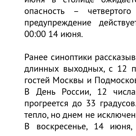
опасность – четвертого 
предупреждение действу
00:00 14 июня.
Ранее синоптики рассказыв
длинных выходных, с 12 п
гостей Москвы и Подмосков
В День России, 12 числа
прогреется до 33 градусов
тепло, но днем не исключен
В воскресенье, 14 июня,