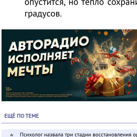
опустится, но тепло сохран
градусов.
ЕЩЁ ПО ТЕМЕ
Психолог назвала три стадии восстановления 
🔥