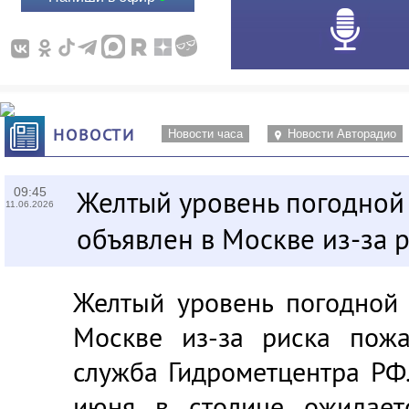
НОВОСТИ
Новости часа
Новости Авторадио
09:45
Желтый уровень погодной
11.06.2026
объявлен в Москве из-за 
Желтый уровень погодной 
Москве из-за риска пожа
служба Гидрометцентра РФ.
июня в столице ожидает