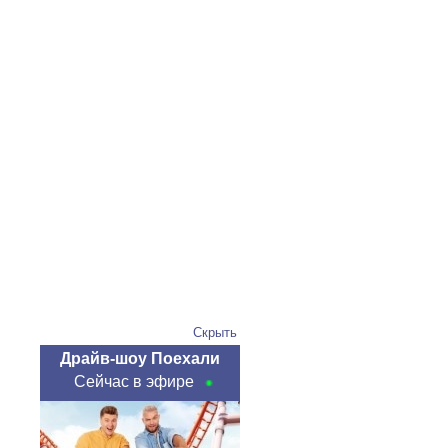
Скрыть
Драйв-шоу Поехали
Сейчас в эфире