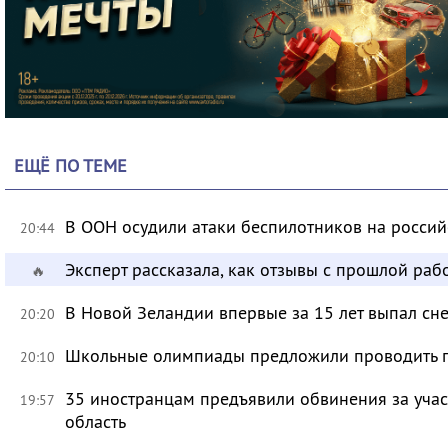
ЕЩЁ ПО ТЕМЕ
В ООН осудили атаки беспилотников на росси
20:44
Эксперт рассказала, как отзывы с прошлой раб
🔥
В Новой Зеландии впервые за 15 лет выпал сне
20:20
Школьные олимпиады предложили проводить 
20:10
35 иностранцам предъявили обвинения за учас
19:57
область