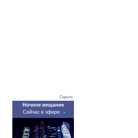
Скрыть
Ночное вещание
Сейчас в эфире