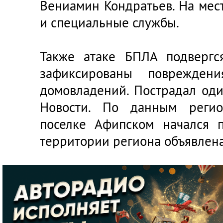
Вениамин Кондратьев. На мес
и специальные службы.
Также атаке БПЛА подвергс
зафиксированы повреждени
домовладений. Пострадал оди
Новости. По данным регио
поселке Афипском начался 
территории региона объявлена