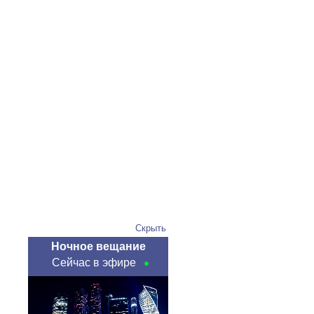
Скрыть
Ночное вещание
Сейчас в эфире