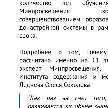
количество лет обучен
Минпросвещения хо
совершенствованием образо
донастройкой системы в рам
срока.
Подробнее о том, почему
рассчитана именно на 11 ле
эксперт Минпросвещения, 
Института содержания и м
Леднева Олеся Соколова:
"Как раз за счёт того
развивается, да, объём зна