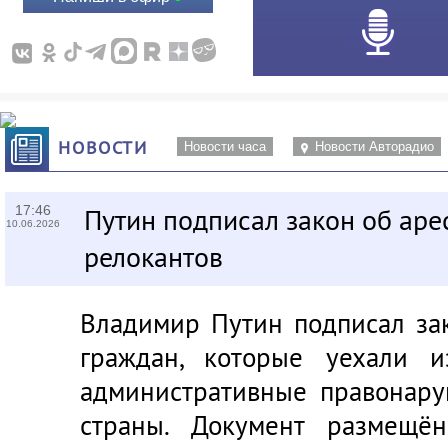
НОВОСТИ
Новости часа
Новости Авторадио
17:46
Путин подписал закон об аре
10.06.2026
релокантов
Владимир Путин подписал за
граждан, которые уехали 
административные правонару
страны. Документ размещё