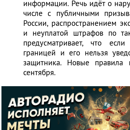
информации. Речь идёт о нар
числе с публичными призыв
России, распространением эк
и неуплатой штрафов по та
предусматривает, что если
границей и его нельзя увед
защитника. Новые правила 
сентября.