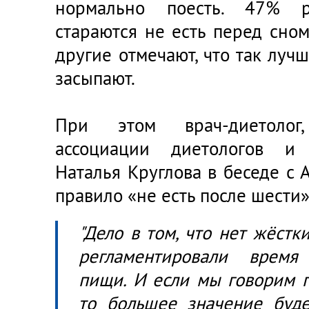
нормально поесть. 47% ре
стараются не есть перед сно
другие отмечают, что так лучш
засыпают.
При этом врач-диетолог
ассоциации диетологов и 
Наталья Круглова в беседе с А
правило «не есть после шести»
"Дело в том, что нет жёстк
регламентировали время
пищи. И если мы говорим п
то большее значение буде