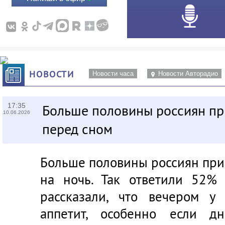
НОВОСТИ
Новости часа
Новости Авторадио
17:35
Больше половины россиян при
10.06.2026
перед сном
Больше половины россиян приз
на ночь. Так ответили 52% 
рассказали, что вечером у
аппетит, особенно если 