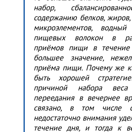
набор, сбалансирован
содержанию белков, жиров, 
микроэлементов, водный
пищевых волокон в рац
приёмов пищи в течение 
большее значение, неже
приёма пищи. Почему же ка
быть хорошей стратеги
причиной набора веса
переедания в вечернее вр
связано, в том числе 
недостаточно внимания уде
течение дня, и тогда к в