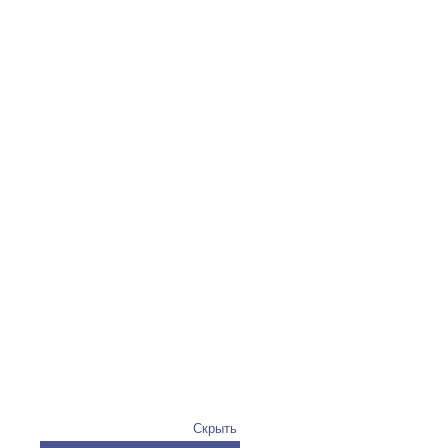
Скрыть