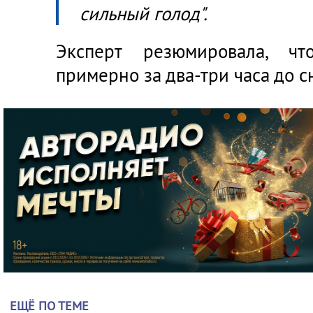
сильный голод".
Эксперт резюмировала, чт
примерно за два-три часа до с
ЕЩЁ ПО ТЕМЕ