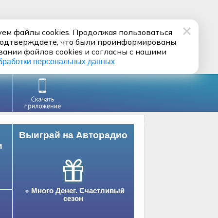
ем файлы cookies. Продолжая пользоваться
подтверждаете, что были проинформированы
вании файлов cookies и согласны с нашими
.
бработки персональных данных
Выиграй на Авторадио
и
Много Денег. Счастливый
сезон