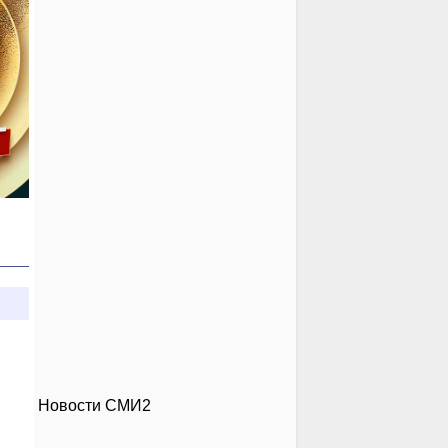
Новости СМИ2