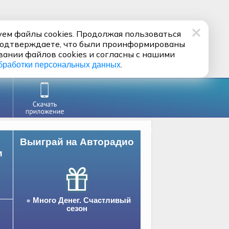
ем файлы cookies. Продолжая пользоваться
подтверждаете, что были проинформированы
вании файлов cookies и согласны с нашими
.
бработки персональных данных
Выиграй на Авторадио
и
Много Денег. Счастливый
сезон