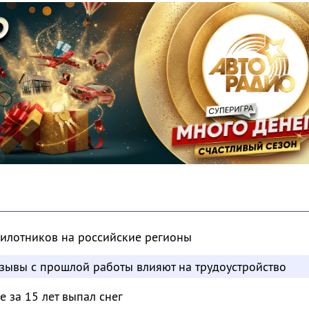
пилотников на российские регионы
отзывы с прошлой работы влияют на трудоустройство
 за 15 лет выпал снег