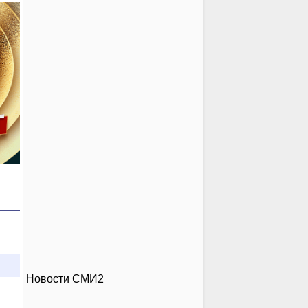
Новости СМИ2