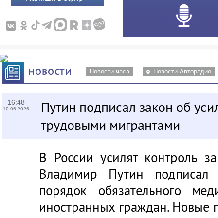
НОВОСТИ
Новости часа
Новости Авторадио
16:48
Путин подписал закон об уси
10.06.2026
трудовыми мигрантами
В России усилят контроль з
Владимир Путин подписал 
порядок обязательного мед
иностранных граждан. Новые пр