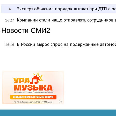
Эксперт объяснил порядок выплат при ДТП с 
🔥
Компании стали чаще отправлять сотрудников 
16:27
Новости СМИ2
В России вырос спрос на подержанные автомо
16:16