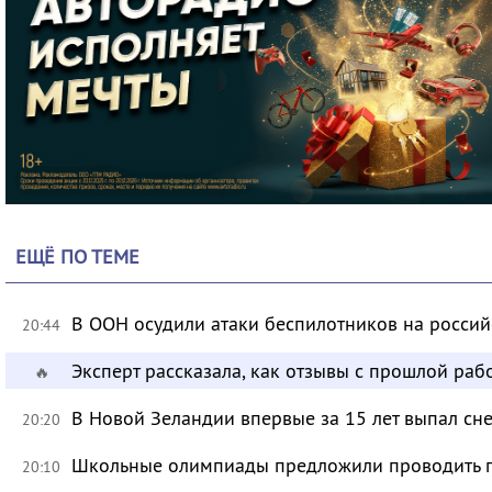
ЕЩЁ ПО ТЕМЕ
В ООН осудили атаки беспилотников на росси
20:44
Эксперт рассказала, как отзывы с прошлой раб
🔥
В Новой Зеландии впервые за 15 лет выпал сне
20:20
Школьные олимпиады предложили проводить 
20:10