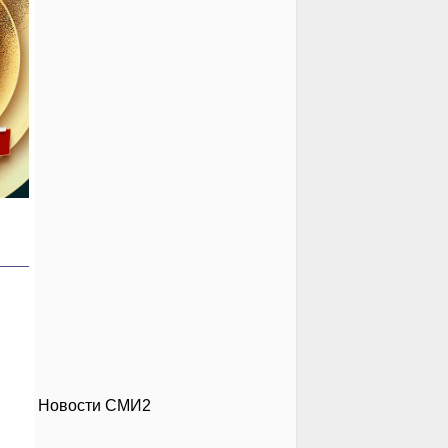
Новости СМИ2