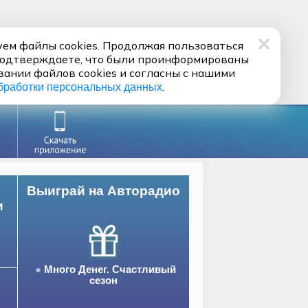
ем файлы cookies. Продолжая пользоваться
подтверждаете, что были проинформированы
вании файлов cookies и согласны с нашими
.
бработки персональных данных
Выиграй на Авторадио
и
Много Денег. Счастливый
сезон