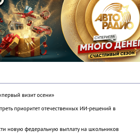
«первый визит осени»
треть приоритет отечественных ИИ-решений в
сти новую федеральную выплату на школьников