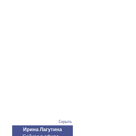
Скрыть
Ирина Лагутина