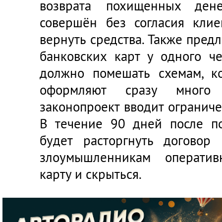
возврата похищенных ден
совершён без согласия клие
вернуть средства. Также предл
банковских карт у одного ч
должно помешать схемам, к
оформляют сразу много 
законопроект вводит ограниче
В течение 90 дней после п
будет расторгнуть договор
злоумышленникам оператив
карту и скрыться.