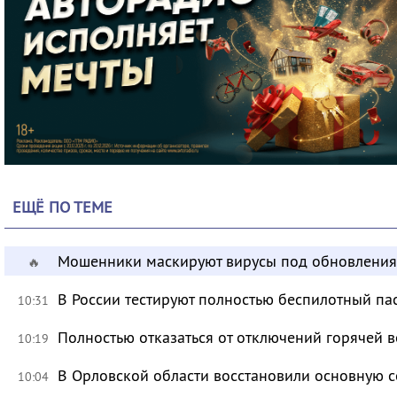
ЕЩЁ ПО ТЕМЕ
Мошенники маскируют вирусы под обновления
🔥
В России тестируют полностью беспилотный па
10:31
Полностью отказаться от отключений горячей в
10:19
В Орловской области восстановили основную се
10:04