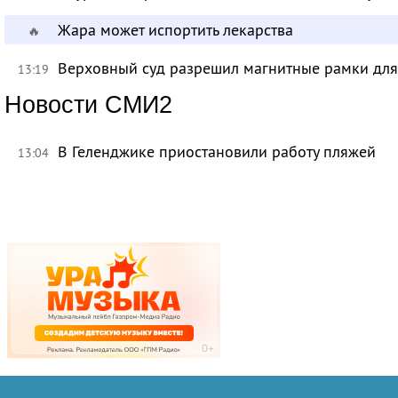
Жара может испортить лекарства
🔥
Верховный суд разрешил магнитные рамки для
13:19
Новости СМИ2
В Геленджике приостановили работу пляжей
13:04