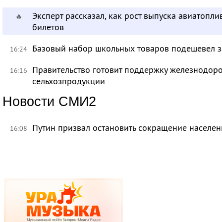
Эксперт рассказал, как рост выпуска авиатопл
🔥
билетов
Базовый набор школьных товаров подешевел з
16:24
Правительство готовит поддержку железнодор
16:16
сельхозпродукции
Новости СМИ2
Путин призвал остановить сокращение населен
16:08