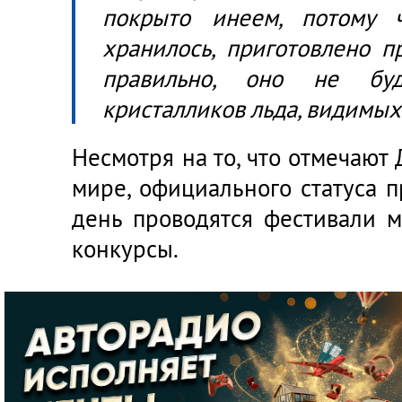
покрыто инеем, потому 
хранилось, приготовлено п
правильно, оно не бу
кристалликов льда, видимых 
Несмотря на то, что отмечают
мире, официального статуса п
день проводятся фестивали м
конкурсы.