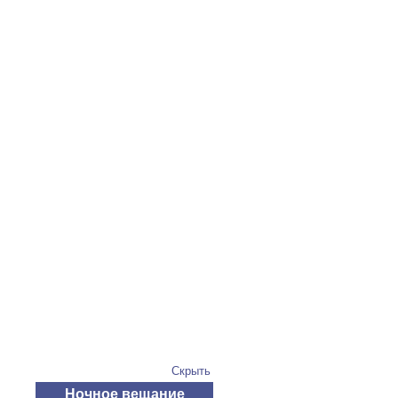
Скрыть
Ночное вещание