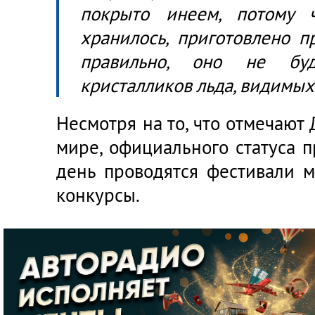
покрыто инеем, потому 
хранилось, приготовлено п
правильно, оно не бу
кристалликов льда, видимых 
Несмотря на то, что отмечают
мире, официального статуса п
день проводятся фестивали м
конкурсы.