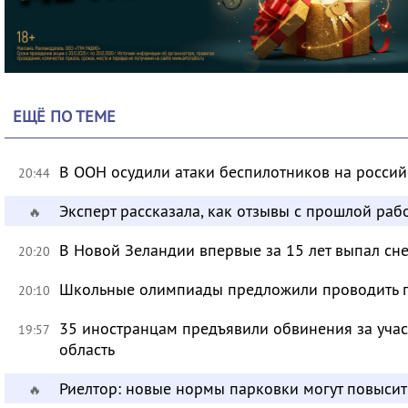
ЕЩЁ ПО ТЕМЕ
В ООН осудили атаки беспилотников на росси
20:44
Эксперт рассказала, как отзывы с прошлой раб
🔥
В Новой Зеландии впервые за 15 лет выпал сне
20:20
Школьные олимпиады предложили проводить 
20:10
35 иностранцам предъявили обвинения за учас
19:57
область
Риелтор: новые нормы парковки могут повысит
🔥